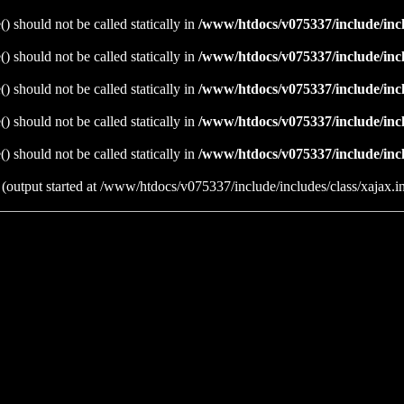
 should not be called statically in
/www/htdocs/v075337/include/incl
 should not be called statically in
/www/htdocs/v075337/include/incl
 should not be called statically in
/www/htdocs/v075337/include/incl
 should not be called statically in
/www/htdocs/v075337/include/incl
 should not be called statically in
/www/htdocs/v075337/include/incl
 (output started at /www/htdocs/v075337/include/includes/class/xajax.i