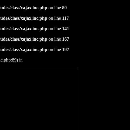
udes/class/xajax.inc.php
on line
89
udes/class/xajax.inc.php
on line
117
udes/class/xajax.inc.php
on line
141
udes/class/xajax.inc.php
on line
167
udes/class/xajax.inc.php
on line
197
nc.php:89) in